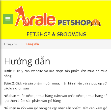
—›
Trang chủ
Hướng dẫn
Hướng dẫn
Bước 1:
Truy cập website và lựa chọn sản phẩm cần mua để mua
hàng
Bước 2:
Click và sản phẩm muốn mua, màn hình hiển thị ra pop up với
các lựa chọn sau
Nếu bạn muốn tiếp tục mua hàng: Bấm vào phần tiếp tục mua hàng để
lựa chọn thêm sản phẩm vào giỏ hàng
Nếu bạn muốn xem giỏ hàng để cập nhật sản phẩm: Bấm vào xem giỏ