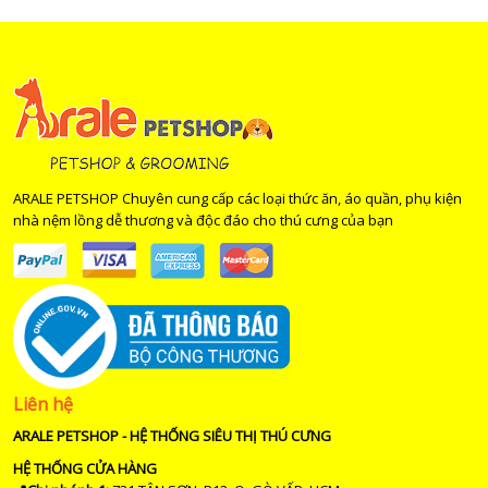
ARALE PETSHOP Chuyên cung cấp các loại thức ăn, áo quần, phụ kiện
nhà nệm lồng dễ thương và độc đáo cho thú cưng của bạn
Liên hệ
ARALE PETSHOP - HỆ THỐNG SIÊU THỊ THÚ CƯNG
HỆ THỐNG CỬA HÀNG