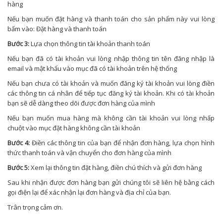
hàng
Nếu bạn muốn đặt hàng và thanh toán cho sản phẩm này vui lòng
bấm vào: Đặt hàng và thanh toán
Bước 3:
Lựa chọn thông tin tài khoản thanh toán
Nếu bạn đã có tài khoản vui lòng nhập thông tin tên đăng nhập là
email và mật khẩu vào mục đã có tài khoản trên hệ thống
Nếu bạn chưa có tài khoản và muốn đăng ký tài khoản vui lòng điền
các thông tin cá nhân để tiếp tục đăng ký tài khoản. Khi có tài khoản
bạn sẽ dễ dàng theo dõi được đơn hàng của mình
Nếu bạn muốn mua hàng mà không cần tài khoản vui lòng nhấp
chuột vào mục đặt hàng không cần tài khoản
Bước 4:
Điền các thông tin của bạn để nhận đơn hàng, lựa chọn hình
thức thanh toán và vận chuyển cho đơn hàng của mình
Bước 5:
Xem lại thông tin đặt hàng, điền chú thích và gửi đơn hàng
Sau khi nhận được đơn hàng bạn gửi chúng tôi sẽ liên hệ bằng cách
gọi điện lại để xác nhận lại đơn hàng và địa chỉ của bạn.
Trân trọng cảm ơn.