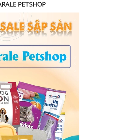
 ARALE PETSHOP