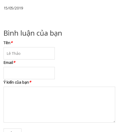
15/05/2019
Bình luận của bạn
Tên
*
Email
*
Ý kiến của bạn
*