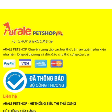
ARALE PETSHOP Chuyên cung cấp các loại thức ăn, áo quần, phụ kiện
nhà nệm lồng dễ thương và độc đáo cho thú cưng của bạn
Liên hệ
ARALE PETSHOP - HỆ THỐNG SIÊU THỊ THÚ CƯNG
HỆ THỐNG CỬA HÀNG