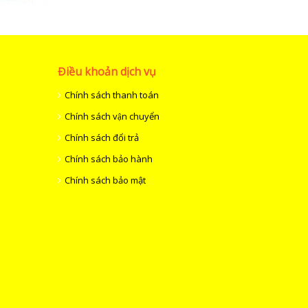
Điều khoản dịch vụ
Chính sách thanh toán
Chính sách vận chuyển
Chính sách đổi trả
Chính sách bảo hành
Chính sách bảo mật