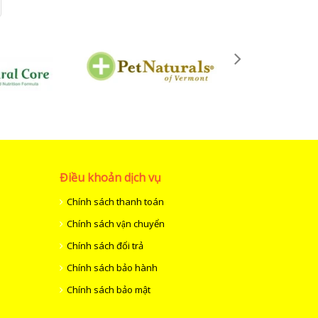
Điều khoản dịch vụ
Chính sách thanh toán
Chính sách vận chuyển
Chính sách đổi trả
Chính sách bảo hành
Chính sách bảo mật