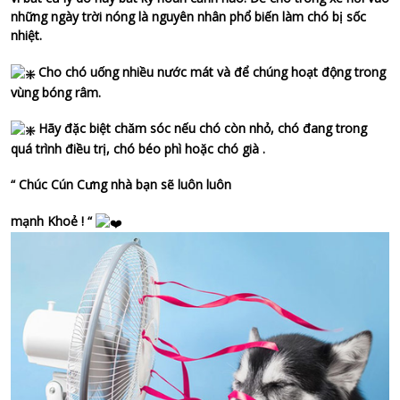
những ngày trời nóng là nguyên nhân phổ biến làm chó bị sốc
nhiệt.
Cho chó uống nhiều nước mát và để chúng hoạt động trong
vùng bóng râm.
Hãy đặc biệt chăm sóc nếu chó còn nhỏ, chó đang trong
quá trình điều trị, chó béo phì hoặc chó già .
“ Chúc Cún Cưng nhà bạn sẽ luôn luôn
mạnh Khoẻ ! “