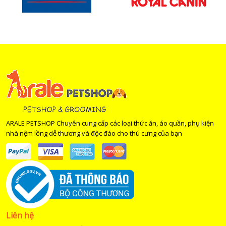
ARALE PETSHOP Chuyên cung cấp các loại thức ăn, áo quần, phụ kiện
nhà nệm lồng dễ thương và độc đáo cho thú cưng của bạn
Liên hệ