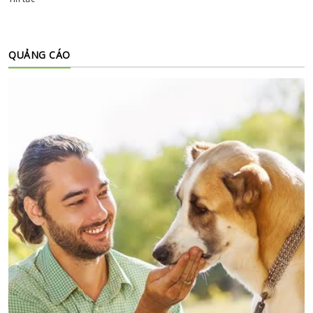
QUẢNG CÁO