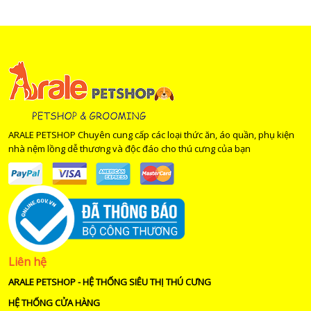
ARALE PETSHOP Chuyên cung cấp các loại thức ăn, áo quần, phụ kiện
nhà nệm lồng dễ thương và độc đáo cho thú cưng của bạn
Liên hệ
ARALE PETSHOP - HỆ THỐNG SIÊU THỊ THÚ CƯNG
HỆ THỐNG CỬA HÀNG