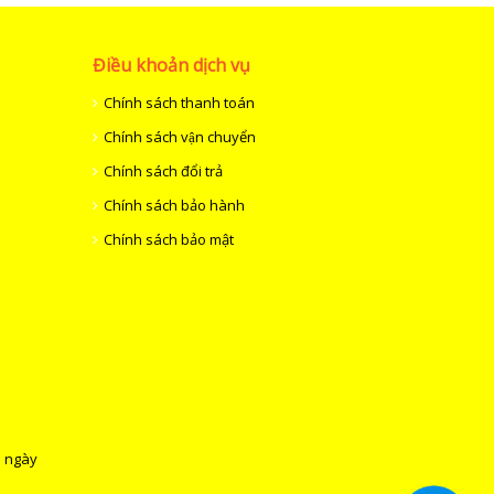
Điều khoản dịch vụ
Chính sách thanh toán
Chính sách vận chuyển
Chính sách đổi trả
Chính sách bảo hành
Chính sách bảo mật
p ngày