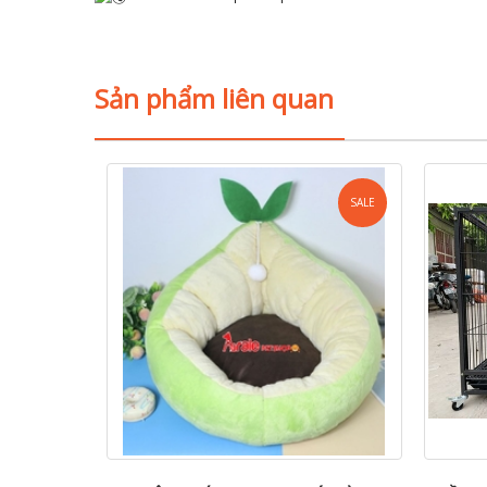
Sản phẩm liên quan
SALE