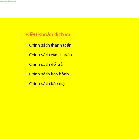
Điều khoản dịch vụ
Chính sách thanh toán
Chính sách vận chuyển
Chính sách đổi trả
Chính sách bảo hành
Chính sách bảo mật