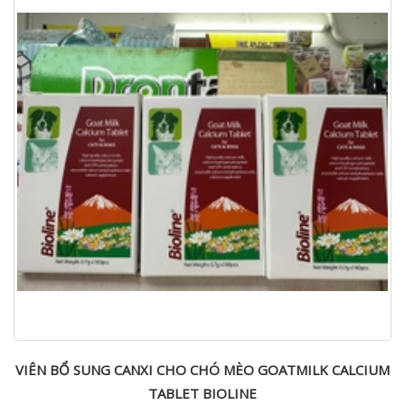
VIÊN BỔ SUNG CANXI CHO CHÓ MÈO GOATMILK CALCIUM
TABLET BIOLINE