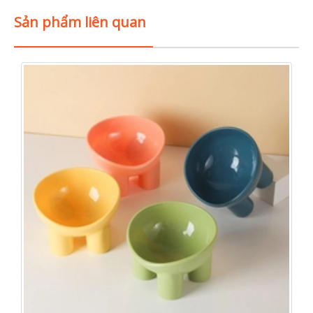
Sản phẩm liên quan