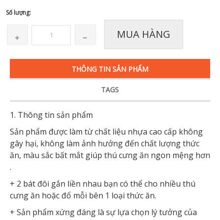
Số lượng:
MUA HÀNG
THÔNG TIN SẢN PHẨM
TAGS
1. Thông tin sản phẩm
Sản phẩm được làm từ chất liệu nhựa cao cấp không
gây hại, không làm ảnh hưởng đến chất lượng thức
ăn, màu sắc bất mắt giúp thú cưng ăn ngon mệng hơn
.
+ 2 bát đôi gắn liền nhau bạn có thể cho nhiều thú
cưng ăn hoặc đổ mỗi bên 1 loại thức ăn.
+ Sản phẩm xứng đáng là sự lựa chọn lý tưởng của