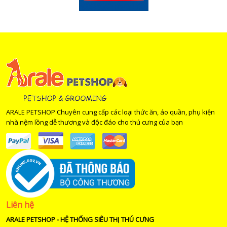
ARALE PETSHOP Chuyên cung cấp các loại thức ăn, áo quần, phụ kiện
nhà nệm lồng dễ thương và độc đáo cho thú cưng của bạn
Liên hệ
ARALE PETSHOP - HỆ THỐNG SIÊU THỊ THÚ CƯNG