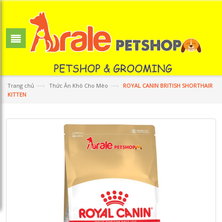
—›
—›
Trang chủ
Thức Ăn Khô Cho Mèo
ROYAL CANIN BRITISH SHORTHAIR
KITTEN