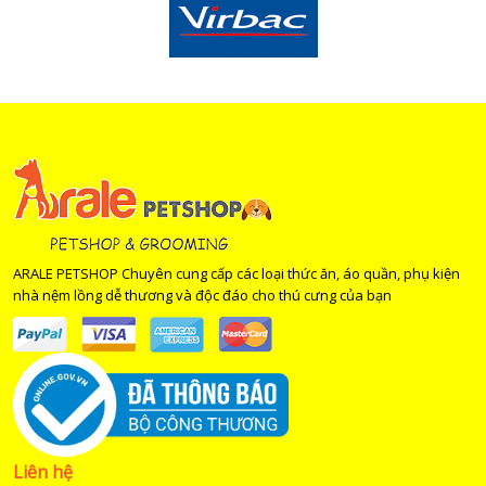
ARALE PETSHOP Chuyên cung cấp các loại thức ăn, áo quần, phụ kiện
nhà nệm lồng dễ thương và độc đáo cho thú cưng của bạn
Liên hệ